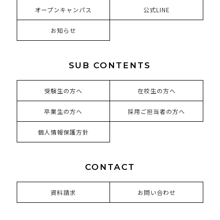
オープンキャンパス
公式LINE
お知らせ
SUB CONTENTS
受験生の方へ
在校生の方へ
卒業生の方へ
採用ご担当者の方へ
個人情報保護方針
CONTACT
資料請求
お問い合わせ