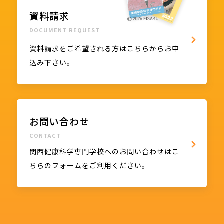
資料請求
DOCUMENT REQUEST
資料請求をご希望される方はこちらからお申
込み下さい。
お問い合わせ
CONTACT
関西健康科学専門学校へのお問い合わせはこ
ちらのフォームをご利用ください。