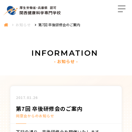
お知らせ
第7回 卒後研修会のご案内
INFORMATION
お知らせ
2017.01.26
第7回 卒後研修会のご案内
同窓会からのお知らせ
下記の通り、卒後研修会を開催いたします。