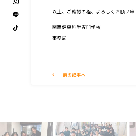
以上、ご確認の程、よろしくお願い申
関西健康科学専門学校
事務局
前
の記事
へ