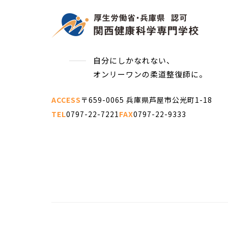
自分にしかなれない、
オンリーワンの柔道整復師に。
ACCESS
〒659-0065 兵庫県芦屋市公光町1-18
TEL
0797-22-7221
FAX
0797-22-9333