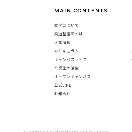
MAIN CONTENTS
本学について
柔道整復師とは
入試情報
カリキュラム
キャンパスライフ
卒業生の活躍
オープンキャンパス
公式LINE
お知らせ