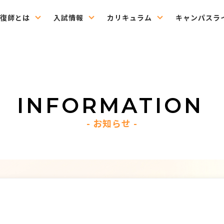
復師とは
入試情報
カリキュラム
キャンパスラ
INFORMATION
お知らせ