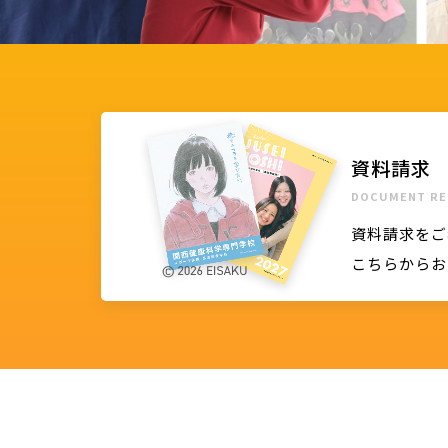
資料請求
DOCUMENT RE
資料請求をご
こちらからお