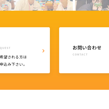
お問い合わせ
QUEST
CONTACT
希望される方は
申込み下さい。