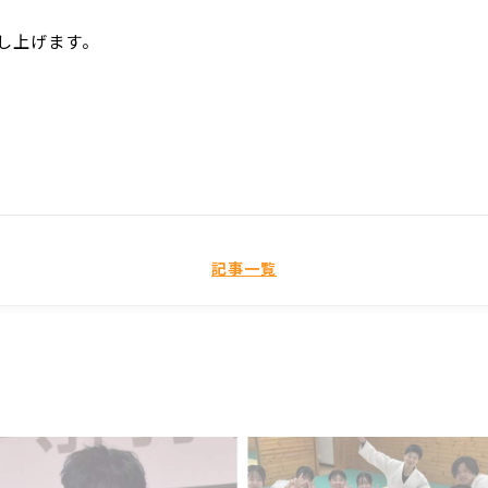
し上げます。
記事一覧