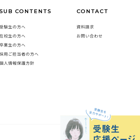
SUB CONTENTS
CONTACT
受験生の方へ
資料請求
在校生の方へ
お問い合わせ
卒業生の方へ
採用ご担当者の方へ
個人情報保護方針