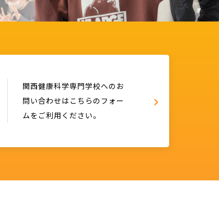
関西健康科学専門学校へのお
問い合わせはこちらのフォー
ムをご利用ください。