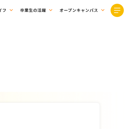
イフ
卒業生の活躍
オープンキャンパス