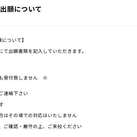
出願について
験について】
にて出願書類を記入していただきます。
受付致しません ※
ご連絡下さい
す
合はその場での対応はいたしません
ご確認・厳守の上、ご来校ください