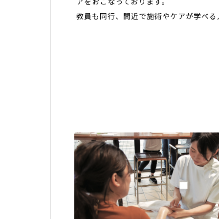
アをおこなっております。
教員も同行、間近で施術やケアが学べる