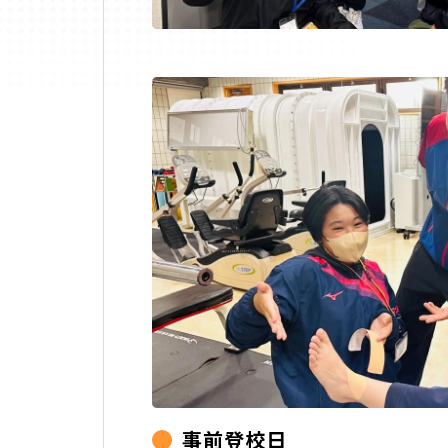
事前登校日