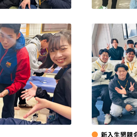
新入生懇親