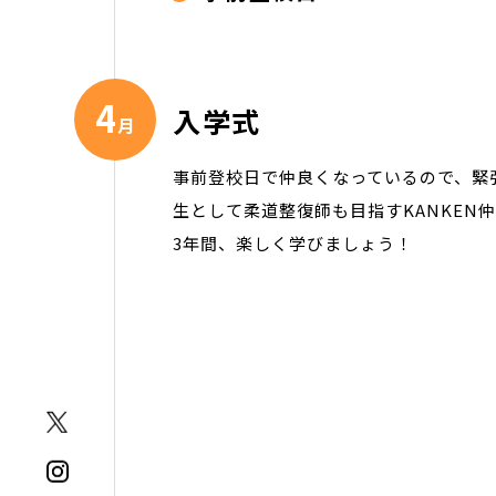
4
入学式
月
事前登校日で仲良くなっているので、緊
生として柔道整復師も目指すKANKEN
3年間、楽しく学びましょう！