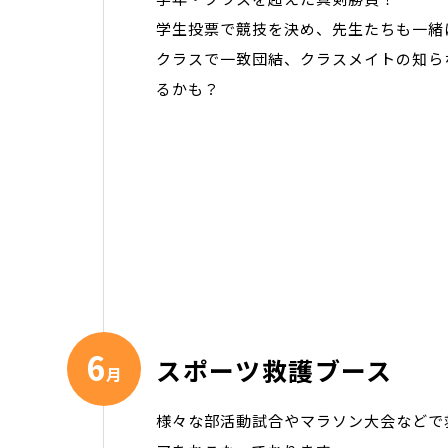
学生投票で競技を決め、先生たちも一緒
クラスで一致団結、クラスメイトの知ら
るかも？
6
スポーツ救護ブース
月
様々な部活動試合やマラソン大会などで