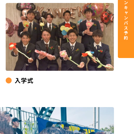
資料請求／オープンキャンパス予約
入学式