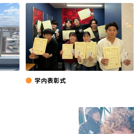
学内表彰式