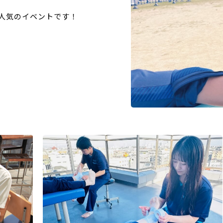
人気のイベントです！