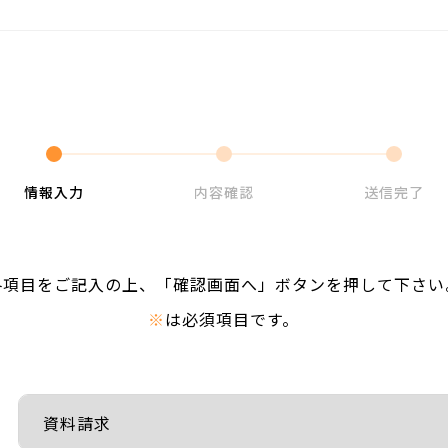
情報入力
内容確認
送信完了
各項目をご記入の上、「確認画面へ」ボタンを押して下さい
※
は必須項目です。