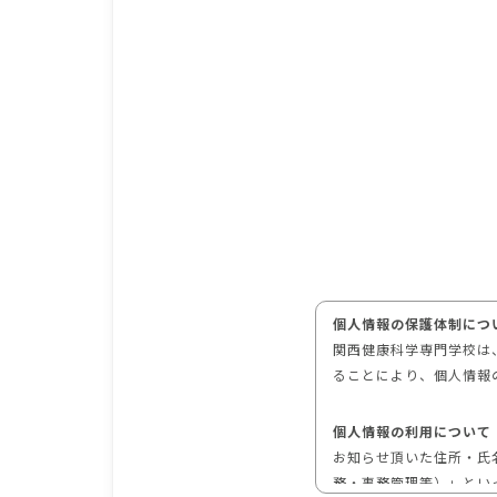
個人情報の保護体制につ
関西健康科学専門学校は
ることにより、個人情報
個人情報の利用について
お知らせ頂いた住所・氏
務・事務管理等）」とい