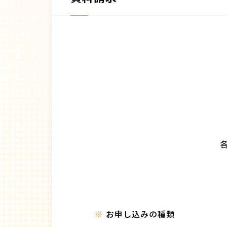
お申し込みの種類