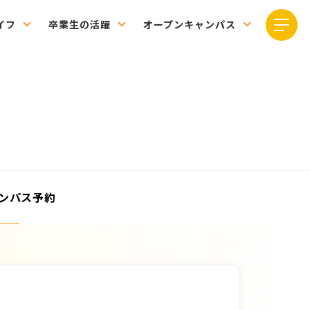
イフ
卒業生の活躍
オープンキャンパス
ャンパス予約