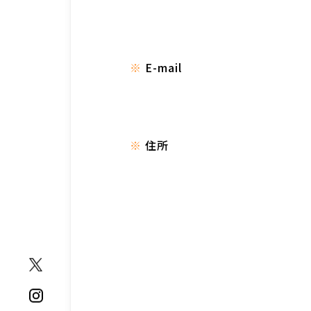
E-mail
住所