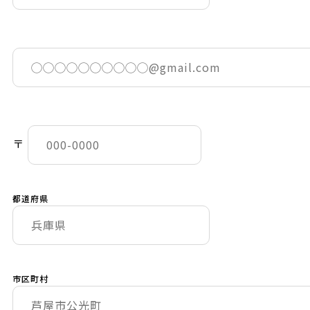
〒
都道府県
市区町村