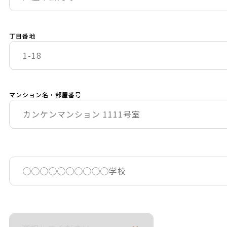
丁目番地
マンション名・部屋番号