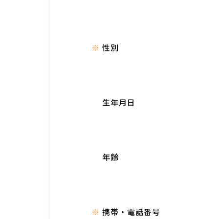
性別
生年月日
年齢
携帯・電話番号