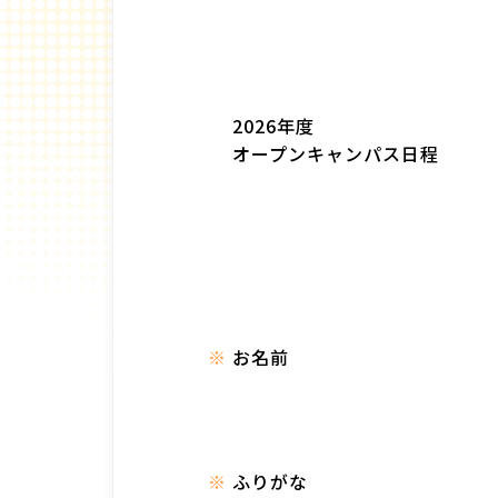
2026年度
オープンキャンパス日程
お名前
ふりがな