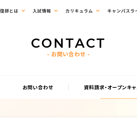
復師とは
入試情報
カリキュラム
キャンパスラ
CONTACT
お問い合わせ
お問い合わせ
資料請求・オープンキ