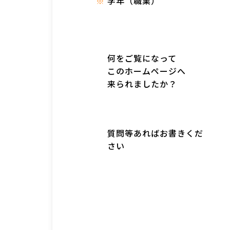
学年（職業）
何をご覧になって
このホームページへ
来られましたか？
質問等あればお書きくだ
さい