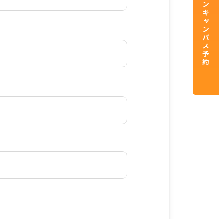
資料請求／オープンキャンパス予約