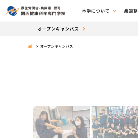
本学について
柔道整
オープンキャンパス
オープンキャンパス