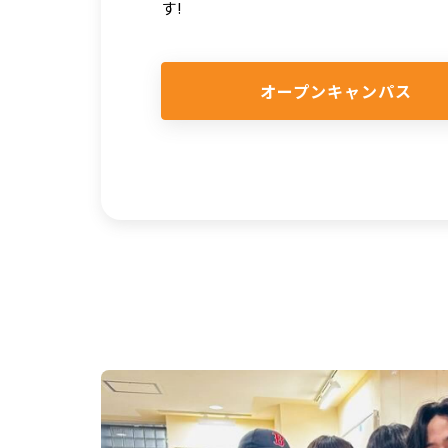
す!
オープンキャンパス