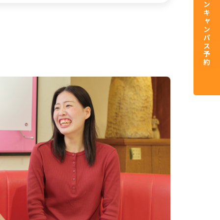
資料請求／オープンキャンパス予約