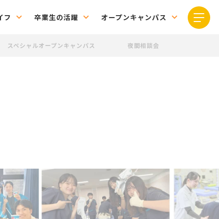
イフ
卒業生の活躍
オープンキャンパス
スペシャルオープンキャンパス
夜間相談会