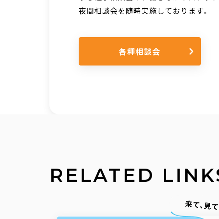
夜間相談会を随時実施しております。
各種相談会
RELATED LINK