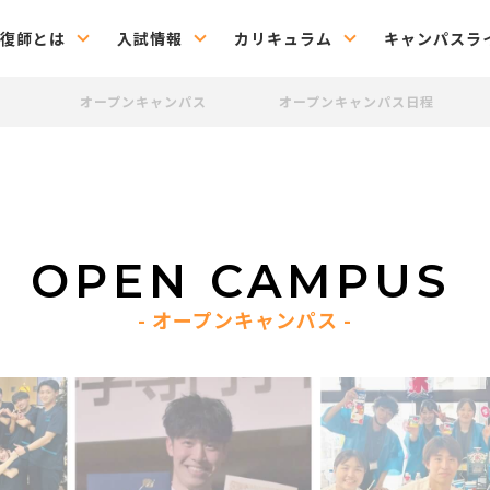
復師とは
入試情報
カリキュラム
キャンパスラ
オープンキャンパス
オープンキャンパス日程
OPEN CAMPUS
オープンキャンパス