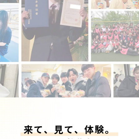
来て、見て、体験。