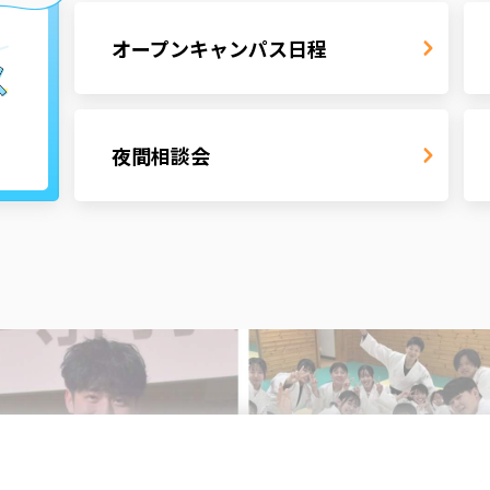
オープンキャンパス
日程
夜間相談会