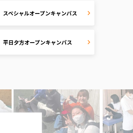
スペシャルオープン
キャンパス
平日夕方オープンキャンパス