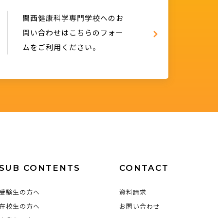
関西健康科学専門学校へのお
問い合わせはこちらのフォー
ムをご利用ください。
SUB CONTENTS
CONTACT
受験生の方へ
資料請求
在校生の方へ
お問い合わせ