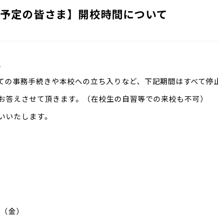
予定の皆さま】開校時間について
、
ての事務手続きや本校への立ち入りなど、下記期間はすべて停
お答えさせて頂きます。（在校生の自習等での来校も不可）
いいたします。
日（金）