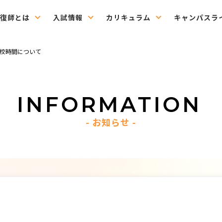
復師とは
入試情報
カリキュラム
キャンパスラ
校時間について
INFORMATION
お知らせ