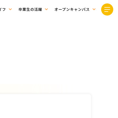
イフ
卒業生の活躍
オープンキャンパス