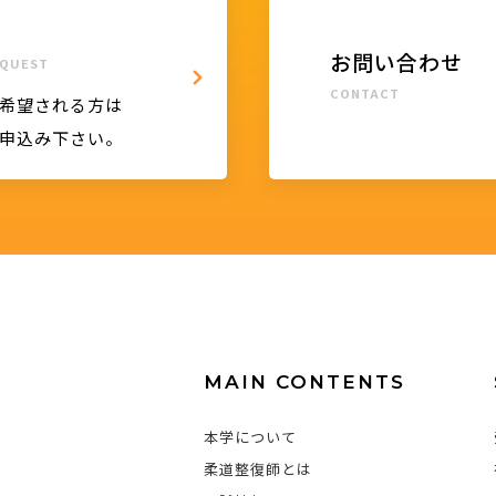
お問い合わせ
QUEST
CONTACT
希望される方は
申込み下さい。
MAIN CONTENTS
本学について
柔道整復師とは