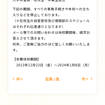
下記の期間、すべての事務手続きや本校への立ち
入りなどを停止しております。
（※在校生の自習登校及び夜間部のスケジュール
はそれぞれ伝達通りとなります）
メール等でのお問い合わせは休校期間後、順次お
答えさせて頂きます。
何卒、ご理解ご協力のほど宜しくお願いいたしま
す。
【冬期休校期間】
2023年12月22日（金）〜2024年1月8日（月）
前
へ
記事一覧
次
へ