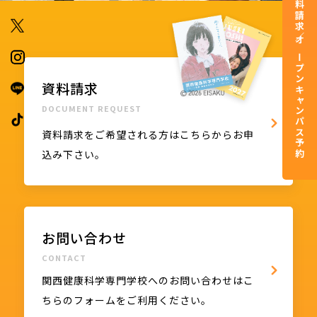
資料請求／オープンキャンパス予約
資料請求
DOCUMENT REQUEST
資料請求をご希望される方はこちらからお申
込み下さい。
お問い合わせ
CONTACT
関西健康科学専門学校へのお問い合わせはこ
ちらのフォームをご利用ください。