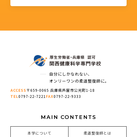
自分にしかなれない、
オンリーワンの柔道整復師に。
ACCESS
〒659-0065 兵庫県芦屋市公光町1-18
TEL
0797-22-7221
FAX
0797-22-9333
MAIN CONTENTS
本学について
柔道整復師とは