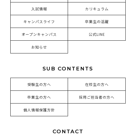
入試情報
カリキュラム
キャンパスライフ
卒業生の活躍
オープンキャンパス
公式LINE
お知らせ
SUB CONTENTS
受験生の方へ
在校生の方へ
卒業生の方へ
採用ご担当者の方へ
個人情報保護方針
CONTACT