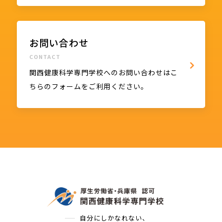
お問い合わせ
CONTACT
関西健康科学専門学校へのお問い合わせはこ
ちらのフォームをご利用ください。
自分にしかなれない、