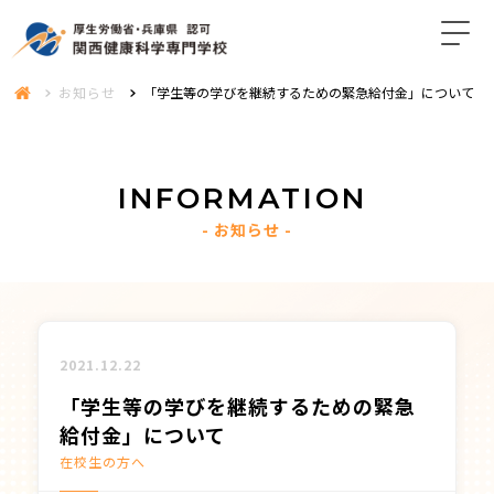
お知らせ
「学生等の学びを継続するための緊急給付金」について
INFORMATION
お知らせ
2021.12.22
「学生等の学びを継続するための緊急
給付金」について
在校生の方へ