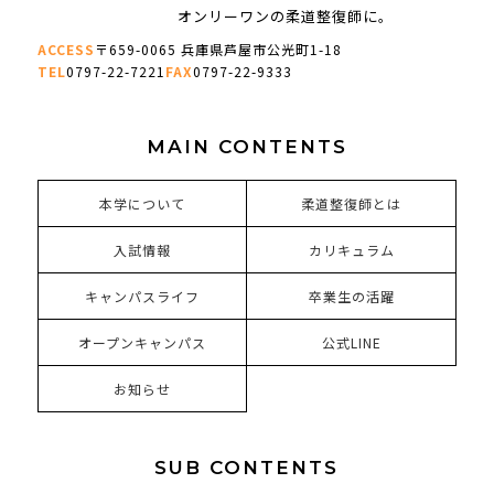
オンリーワンの柔道整復師に。
ACCESS
〒659-0065 兵庫県芦屋市公光町1-18
TEL
0797-22-7221
FAX
0797-22-9333
MAIN CONTENTS
本学について
柔道整復師とは
入試情報
カリキュラム
キャンパスライフ
卒業生の活躍
オープンキャンパス
公式LINE
お知らせ
SUB CONTENTS